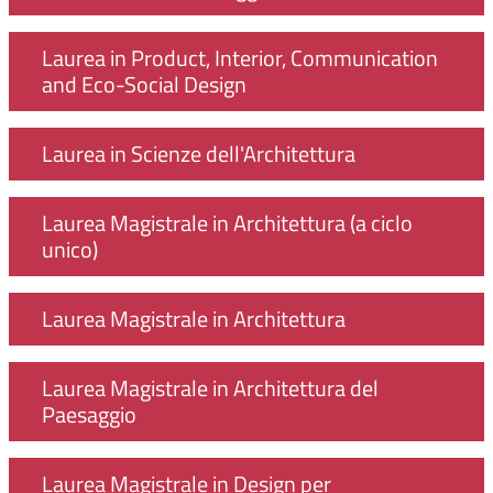
Laurea in Product, Interior, Communication
and Eco-Social Design
Laurea in Scienze dell'Architettura
Laurea Magistrale in Architettura (a ciclo
unico)
Laurea Magistrale in Architettura
Laurea Magistrale in Architettura del
Paesaggio
Laurea Magistrale in Design per