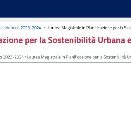
ccademico 2023-2024
Laurea Magistrale in Pianificazione per la Sost
zione per la Sostenibilità Urbana e