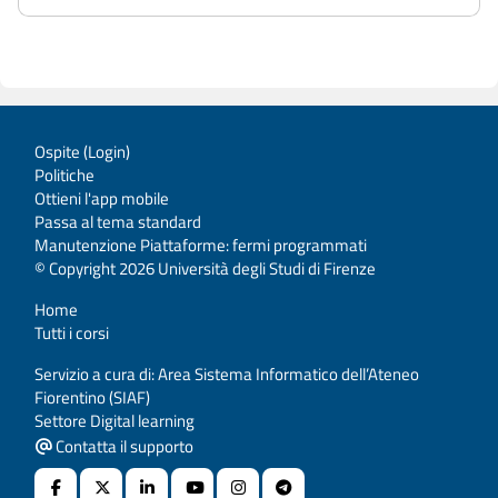
Ospite (
Login
)
Politiche
Ottieni l'app mobile
Passa al tema standard
Manutenzione Piattaforme: fermi programmati
© Copyright 2026 Università degli Studi di Firenze
Home
Tutti i corsi
Servizio a cura di: Area Sistema Informatico dell’Ateneo
Fiorentino (SIAF)
Settore Digital learning
Contatta il supporto