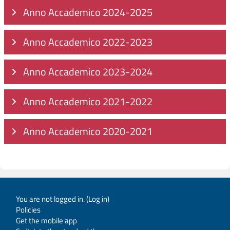
Anno Accademico 2024-2025
Anno Accademico 2022-2023
Anno Accademico 2023-2024
Anno Accademico 2021-2022
Anno Accademico 2020-2021
You are not logged in. (
Log in
)
Policies
Get the mobile app