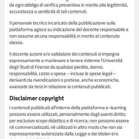
da ogni obbligo di verifica preventiva in merito alla legittimità,
accuratezza o veridicità di tali contenuti.
Il personale tecnico incaricato della pubblicazione sulla
piattaforma agisce su indicazione del docente responsabile e
non assume alcuna responsabilità in merito al contenuto
stesso.
Il docente autore e/o validatore dei contenuti si impegna
espressamente a manlevare e tenere indenne l'Università
degli Studi di Firenze da qualsiasi perdita, danno,
responsabilità, costo o spesa – incluse le spese legali –
derivanti da rivendicazioni o pretese, anche economiche,
avanzate da terzi in relazione ai contenuti pubblicati.
Disclaimer copyright
I contenuti pubblicati all'interno della piattaforma e-learning
possono essere utilizzati, personalmente dagli aventi diritto,
per esclusivo scopo didattico e di ricerca; non possono essere
né commercializzati, né utilizzati in altro modo che non sia
espressamente autorizzato dalla Legge o dai titolari e/o